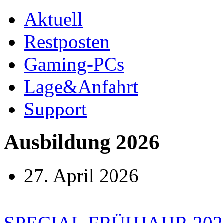
Aktuell
Restposten
Gaming-PCs
Lage&Anfahrt
Support
Ausbildung 2026
27. April 2026
SPECIAL FRÜHJAHR 202