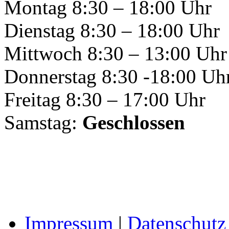
Montag 8:30 – 18:00 Uhr
Dienstag 8:30 – 18:00 Uhr
Mittwoch 8:30 – 13:00 Uhr
Donnerstag 8:30 -18:00 Uh
Freitag 8:30 – 17:00 Uhr
Samstag:
Geschlossen
Impressum
|
Datenschutz