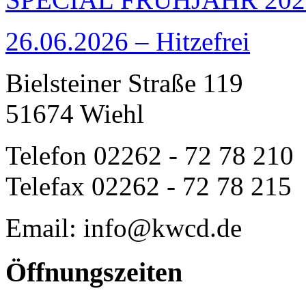
26.06.2026 – Hitzefrei
Bielsteiner Straße 119
51674 Wiehl
Telefon 02262 - 72 78 210
Telefax 02262 - 72 78 215
Email: info@kwcd.de
Öffnungszeiten