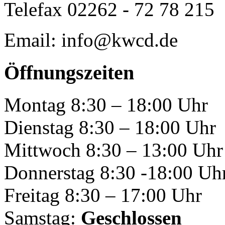
Telefax 02262 - 72 78 215
Email: info@kwcd.de
Öffnungszeiten
Montag 8:30 – 18:00 Uhr
Dienstag 8:30 – 18:00 Uhr
Mittwoch 8:30 – 13:00 Uhr
Donnerstag 8:30 -18:00 Uh
Freitag 8:30 – 17:00 Uhr
Samstag:
Geschlossen