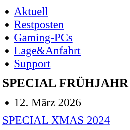
Aktuell
Restposten
Gaming-PCs
Lage&Anfahrt
Support
SPECIAL FRÜHJAHR 
12. März 2026
SPECIAL XMAS 2024