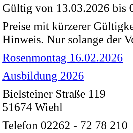
Gültig von 13.03.2026 bis 
Preise mit kürzerer Gültigke
Hinweis. Nur solange der Vo
Rosenmontag 16.02.2026
Ausbildung 2026
Bielsteiner Straße 119
51674 Wiehl
Telefon 02262 - 72 78 210