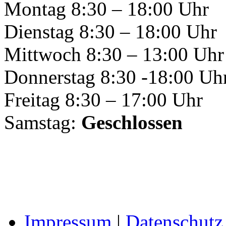
Montag 8:30 – 18:00 Uhr
Dienstag 8:30 – 18:00 Uhr
Mittwoch 8:30 – 13:00 Uhr
Donnerstag 8:30 -18:00 Uh
Freitag 8:30 – 17:00 Uhr
Samstag:
Geschlossen
Impressum
|
Datenschutz