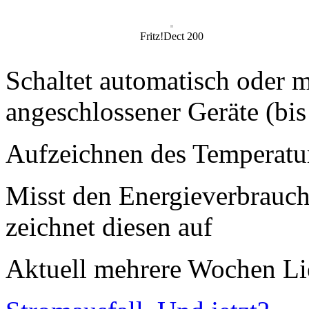
Fritz!Dect 200
Schaltet automatisch oder 
angeschlossener Geräte (bis
Aufzeichnen des Temperatur
Misst den Energieverbrauch
zeichnet diesen auf
Aktuell mehrere Wochen Lief