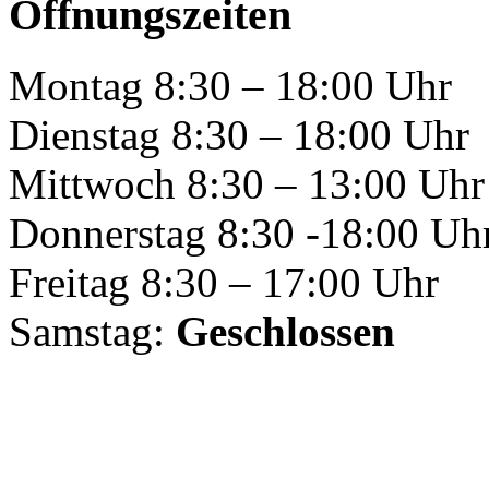
Öffnungszeiten
Montag 8:30 – 18:00 Uhr
Dienstag 8:30 – 18:00 Uhr
Mittwoch 8:30 – 13:00 Uhr
Donnerstag 8:30 -18:00 Uh
Freitag 8:30 – 17:00 Uhr
Samstag:
Geschlossen