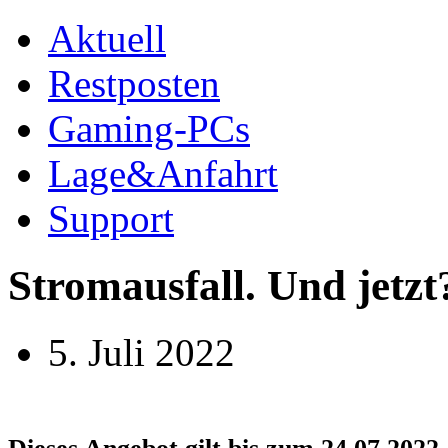
Aktuell
Restposten
Gaming-PCs
Lage&Anfahrt
Support
Stromausfall. Und jetzt
5. Juli 2022