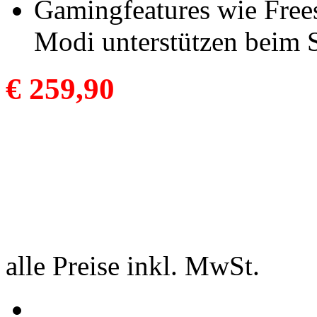
Gamingfeatures wie Free
Modi unterstützen beim 
€ 259,90
alle Preise inkl. MwSt.