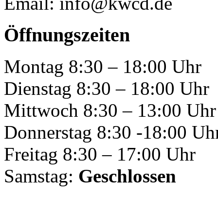
Email: info@kwcd.de
Öffnungszeiten
Montag 8:30 – 18:00 Uhr
Dienstag 8:30 – 18:00 Uhr
Mittwoch 8:30 – 13:00 Uhr
Donnerstag 8:30 -18:00 Uh
Freitag 8:30 – 17:00 Uhr
Samstag:
Geschlossen