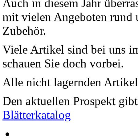
Auch in diesem Jahr überr
mit vielen Angeboten rund 
Zubehör.
Viele Artikel sind bei uns 
schauen Sie doch vorbei.
Alle nicht lagernden Artikel 
Den aktuellen Prospekt gib
Blätterkatalog