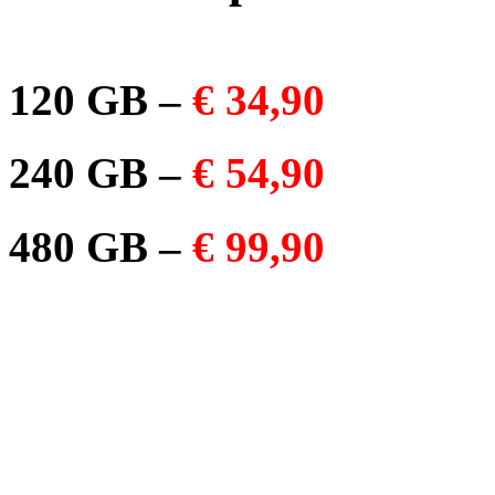
120 GB –
€ 34,90
240 GB –
€ 54,90
480 GB –
€ 99,90