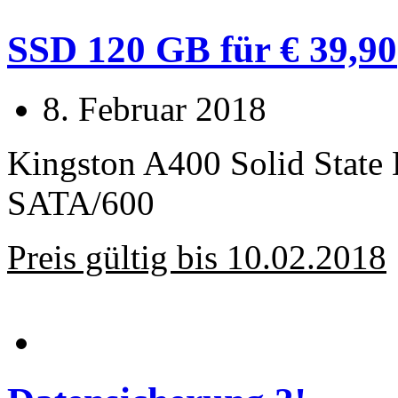
SSD 120 GB für € 39,90
8. Februar 2018
Kingston A400 Solid State
SATA/600
Preis gültig bis 10.02.2018