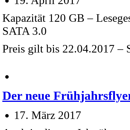
19. April 2017
Kapazität 120 GB – Lesege
SATA 3.0
Preis gilt bis 22.04.2017 – 
Der neue Frühjahrsflyer
17. März 2017