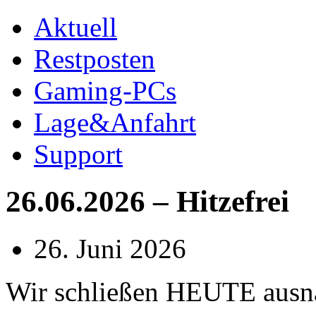
Aktuell
Restposten
Gaming-PCs
Lage&Anfahrt
Support
26.06.2026 – Hitzefrei
26. Juni 2026
Wir schließen HEUTE ausn