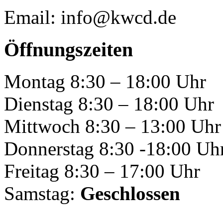
Email: info@kwcd.de
Öffnungszeiten
Montag 8:30 – 18:00 Uhr
Dienstag 8:30 – 18:00 Uhr
Mittwoch 8:30 – 13:00 Uhr
Donnerstag 8:30 -18:00 Uh
Freitag 8:30 – 17:00 Uhr
Samstag:
Geschlossen