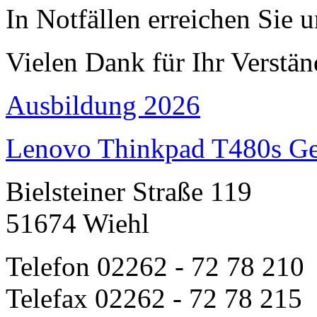
In Notfällen erreichen Sie 
Vielen Dank für Ihr Verstän
Ausbildung 2026
Lenovo Thinkpad T480s Ge
Bielsteiner Straße 119
51674 Wiehl
Telefon 02262 - 72 78 210
Telefax 02262 - 72 78 215