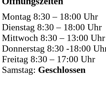
Öffnungszeiten
Montag 8:30 – 18:00 Uhr
Dienstag 8:30 – 18:00 Uhr
Mittwoch 8:30 – 13:00 Uhr
Donnerstag 8:30 -18:00 Uh
Freitag 8:30 – 17:00 Uhr
Samstag:
Geschlossen