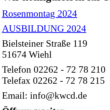
Rosenmontag 2024
AUSBILDUNG 2024
Bielsteiner Straße 119
51674 Wiehl
Telefon 02262 - 72 78 210
Telefax 02262 - 72 78 215
Email: info@kwcd.de