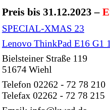
Preis bis 31.12.2023 –
E
SPECIAL-XMAS 23
Lenovo ThinkPad E16 G1 
Bielsteiner Straße 119
51674 Wiehl
Telefon 02262 - 72 78 210
Telefax 02262 - 72 78 215