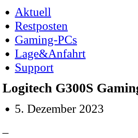
Aktuell
Restposten
Gaming-PCs
Lage&Anfahrt
Support
Logitech G300S Gamin
5. Dezember 2023
–