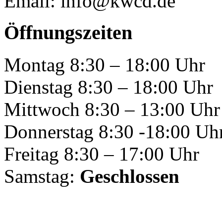
Email: info@kwcd.de
Öffnungszeiten
Montag 8:30 – 18:00 Uhr
Dienstag 8:30 – 18:00 Uhr
Mittwoch 8:30 – 13:00 Uhr
Donnerstag 8:30 -18:00 Uh
Freitag 8:30 – 17:00 Uhr
Samstag:
Geschlossen