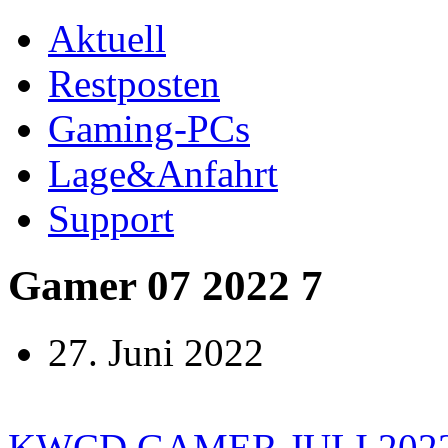
Aktuell
Restposten
Gaming-PCs
Lage&Anfahrt
Support
Gamer 07 2022 7
27. Juni 2022
KWCD GAMER JULI 202