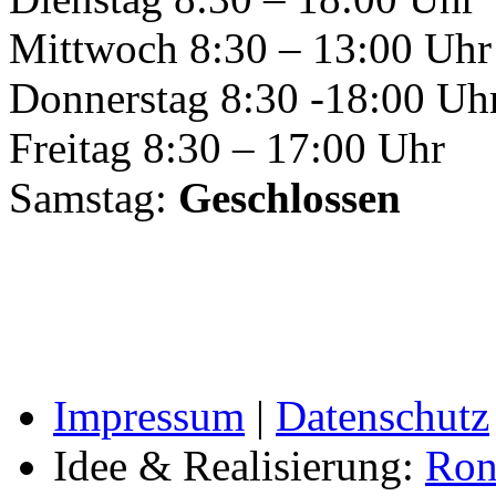
Mittwoch 8:30 – 13:00 Uhr
Donnerstag 8:30 -18:00 Uh
Freitag 8:30 – 17:00 Uhr
Samstag:
Geschlossen
Impressum
|
Datenschutz
Idee & Realisierung:
Ron