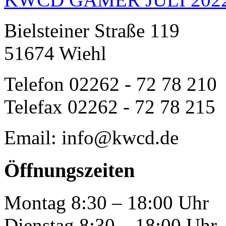
Bielsteiner Straße 119
51674 Wiehl
Telefon 02262 - 72 78 210
Telefax 02262 - 72 78 215
Email: info@kwcd.de
Öffnungszeiten
Montag 8:30 – 18:00 Uhr
Dienstag 8:30 – 18:00 Uhr