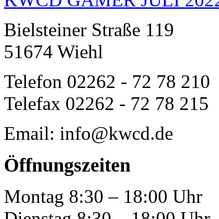
Bielsteiner Straße 119
51674 Wiehl
Telefon 02262 - 72 78 210
Telefax 02262 - 72 78 215
Email: info@kwcd.de
Öffnungszeiten
Montag 8:30 – 18:00 Uhr
Dienstag 8:30 – 18:00 Uhr