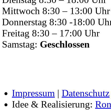
Mittwoch 8:30 – 13:00 Uhr
Donnerstag 8:30 -18:00 Uh
Freitag 8:30 – 17:00 Uhr
Samstag:
Geschlossen
Impressum
|
Datenschutz
Idee & Realisierung:
Ron