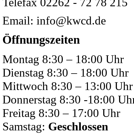
Telefax 02262 - 72 78 215
Email: info@kwcd.de
Öffnungszeiten
Montag 8:30 – 18:00 Uhr
Dienstag 8:30 – 18:00 Uhr
Mittwoch 8:30 – 13:00 Uhr
Donnerstag 8:30 -18:00 Uh
Freitag 8:30 – 17:00 Uhr
Samstag:
Geschlossen