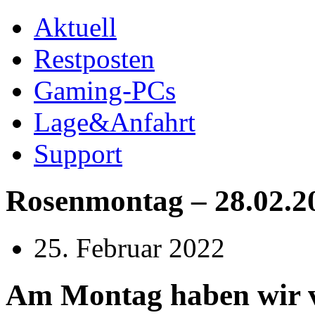
Aktuell
Restposten
Gaming-PCs
Lage&Anfahrt
Support
Rosenmontag – 28.02.2
25. Februar 2022
Am Montag haben wir v