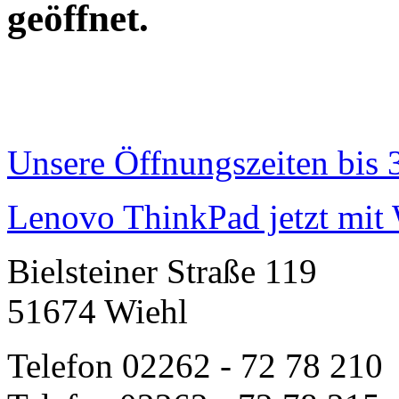
geöffnet.
Unsere Öffnungszeiten bis 
Lenovo ThinkPad jetzt mit
Bielsteiner Straße 119
51674 Wiehl
Telefon 02262 - 72 78 210