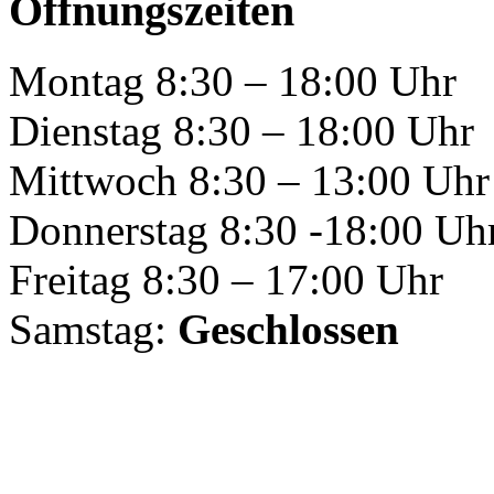
Öffnungszeiten
Montag 8:30 – 18:00 Uhr
Dienstag 8:30 – 18:00 Uhr
Mittwoch 8:30 – 13:00 Uhr
Donnerstag 8:30 -18:00 Uh
Freitag 8:30 – 17:00 Uhr
Samstag:
Geschlossen