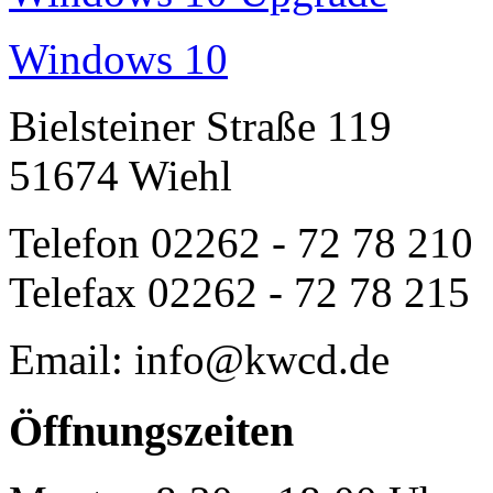
Windows 10
Bielsteiner Straße 119
51674 Wiehl
Telefon 02262 - 72 78 210
Telefax 02262 - 72 78 215
Email: info@kwcd.de
Öffnungszeiten