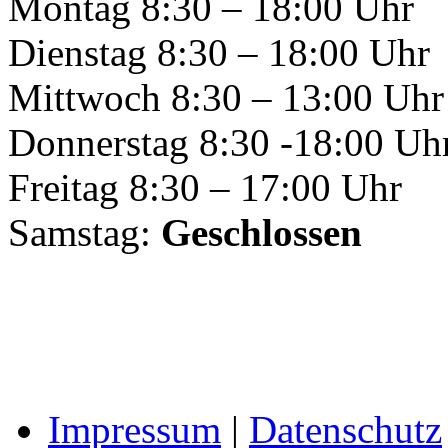
Montag 8:30 – 18:00 Uhr
Dienstag 8:30 – 18:00 Uhr
Mittwoch 8:30 – 13:00 Uhr
Donnerstag 8:30 -18:00 Uh
Freitag 8:30 – 17:00 Uhr
Samstag:
Geschlossen
Impressum
|
Datenschutz