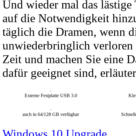
Und wieder mal das lästige 
auf die Notwendigkeit hinz
täglich die Dramen, wenn 
unwiederbringlich verloren 
Zeit und machen Sie eine 
dafür geeignet sind, erläute
Externe Festplatte USB 3.0
Kle
auch in 64/128 GB verfügbar
Schnell
Windows 10 Upgrade