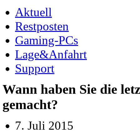
Aktuell
Restposten
Gaming-PCs
Lage&Anfahrt
Support
Wann haben Sie die let
gemacht?
7. Juli 2015