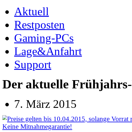
Aktuell
Restposten
Gaming-PCs
Lage&Anfahrt
Support
Der aktuelle Frühjahrs
7. März 2015