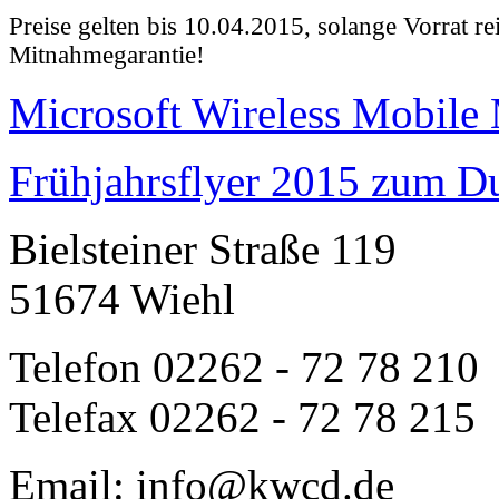
Preise gelten bis 10.04.2015, solange Vorrat re
Mitnahmegarantie!
Microsoft Wireless Mobile
Frühjahrsflyer 2015 zum Du
Bielsteiner Straße 119
51674 Wiehl
Telefon 02262 - 72 78 210
Telefax 02262 - 72 78 215
Email: info@kwcd.de