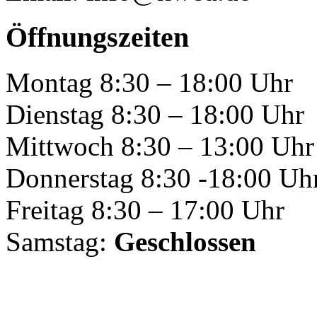
Öffnungszeiten
Montag 8:30 – 18:00 Uhr
Dienstag 8:30 – 18:00 Uhr
Mittwoch 8:30 – 13:00 Uhr
Donnerstag 8:30 -18:00 Uh
Freitag 8:30 – 17:00 Uhr
Samstag:
Geschlossen