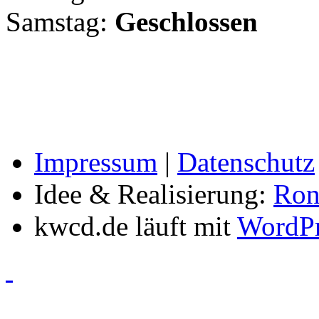
Samstag:
Geschlossen
Impressum
|
Datenschutz
Idee & Realisierung:
Ron
kwcd.de läuft mit
WordPr