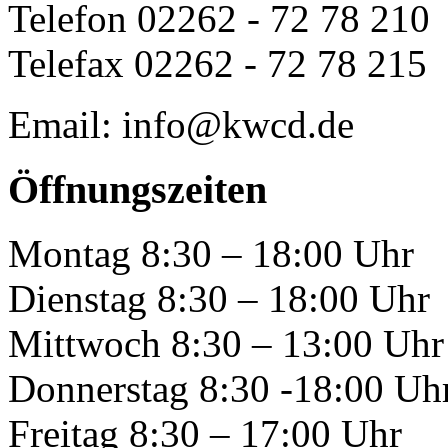
Telefon 02262 - 72 78 210
Telefax 02262 - 72 78 215
Email: info@kwcd.de
Öffnungszeiten
Montag 8:30 – 18:00 Uhr
Dienstag 8:30 – 18:00 Uhr
Mittwoch 8:30 – 13:00 Uhr
Donnerstag 8:30 -18:00 Uh
Freitag 8:30 – 17:00 Uhr