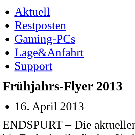
Aktuell
Restposten
Gaming-PCs
Lage&Anfahrt
Support
Frühjahrs-Flyer 2013
16. April 2013
ENDSPURT – Die aktuellen 