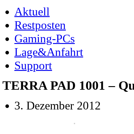
Aktuell
Restposten
Gaming-PCs
Lage&Anfahrt
Support
TERRA PAD 1001 – Qui
3. Dezember 2012