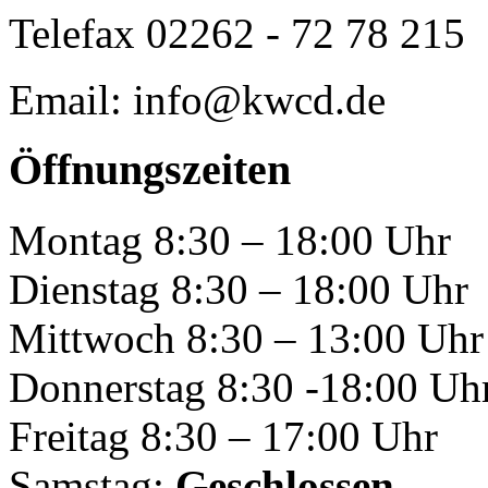
Telefax 02262 - 72 78 215
Email: info@kwcd.de
Öffnungszeiten
Montag 8:30 – 18:00 Uhr
Dienstag 8:30 – 18:00 Uhr
Mittwoch 8:30 – 13:00 Uhr
Donnerstag 8:30 -18:00 Uh
Freitag 8:30 – 17:00 Uhr
Samstag:
Geschlossen