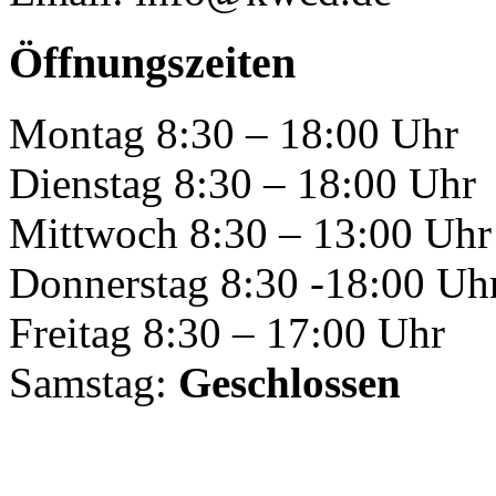
Öffnungszeiten
Montag 8:30 – 18:00 Uhr
Dienstag 8:30 – 18:00 Uhr
Mittwoch 8:30 – 13:00 Uhr
Donnerstag 8:30 -18:00 Uh
Freitag 8:30 – 17:00 Uhr
Samstag:
Geschlossen